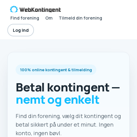
Find forening
Om
Tilmeld din forening
Log ind
100% online kontingent & tilmelding
Betal kontingent —
nemt og enkelt
Find din forening, vælg dit kontingent og
betal sikkert på under et minut. Ingen
konto, ingen bøvl.